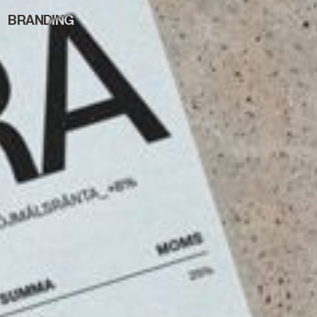
BRANDING