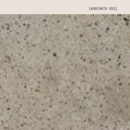
[KONTAKTA OSS]