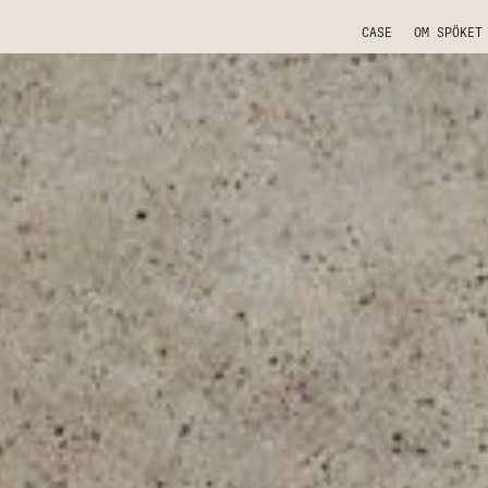
CASE
OM SPÖKET