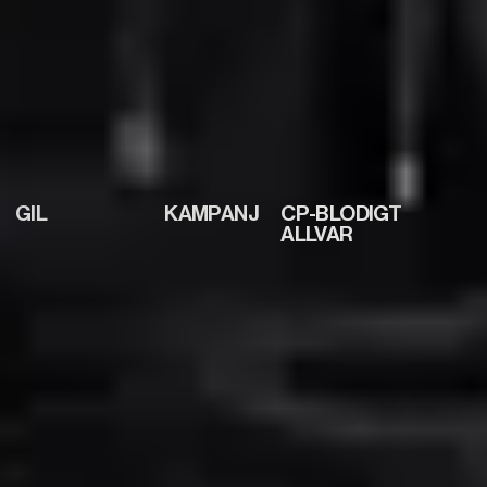
GIL
KAMPANJ
CP-BLODIGT
ALLVAR