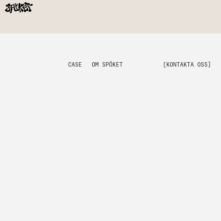
CASE
OM SPÖKET
[KONTAKTA OSS]