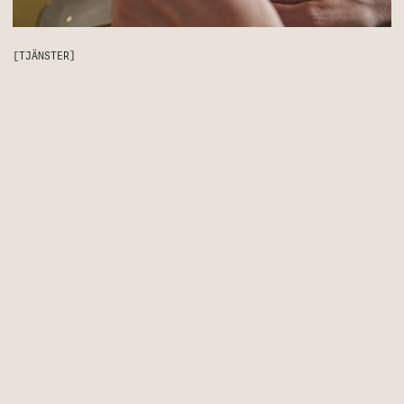
[TJÄNSTER]